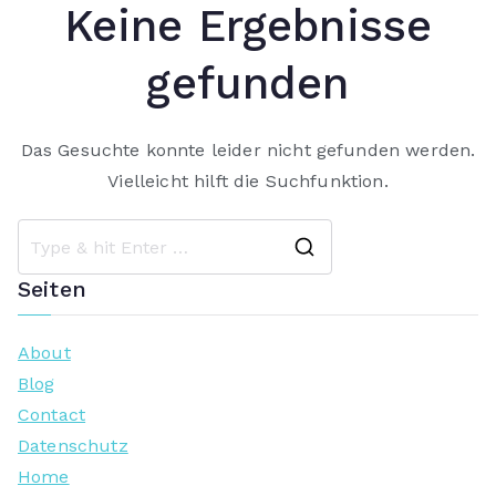
Keine Ergebnisse
gefunden
Das Gesuchte konnte leider nicht gefunden werden.
Vielleicht hilft die Suchfunktion.
Search
Seiten
for:
About
Blog
Contact
Datenschutz
Home